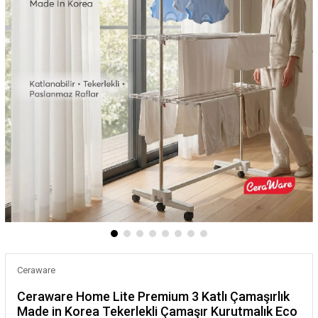
Ceraware
Ceraware Home Lite Premium 3 Katlı Çamaşırlık
Made in Korea Tekerlekli Çamaşır Kurutmalık Eco