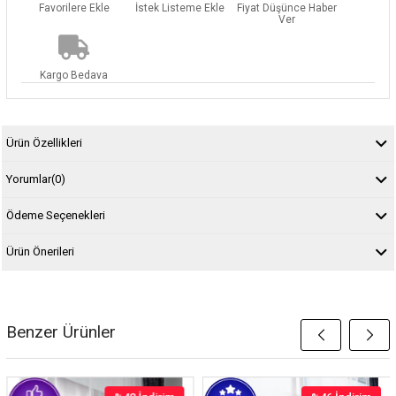
Favorilere Ekle
İstek Listeme Ekle
Fiyat Düşünce Haber
Ver
Kargo Bedava
Ürün Özellikleri
Yorumlar
(0)
Ödeme Seçenekleri
Ürün Önerileri
Benzer Ürünler