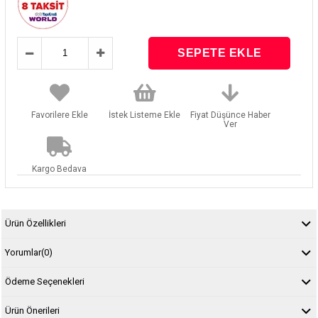
Favorilere Ekle
İstek Listeme Ekle
Fiyat Düşünce Haber
Ver
Kargo Bedava
Ürün Özellikleri
Yorumlar
(0)
Ödeme Seçenekleri
Ürün Önerileri